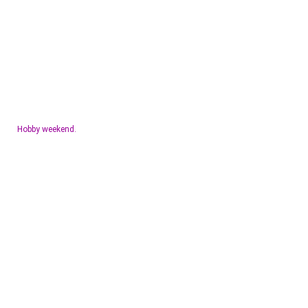
Hobby weekend.