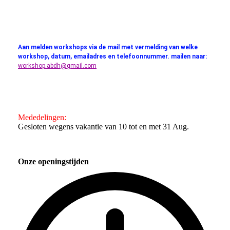
Aan melden workshops via de mail met vermelding van welke
workshop, datum, emailadres en telefoonnummer. mailen naar:
workshop.abdh@gmail.com
Mededelingen:
Gesloten wegens vakantie van 10 tot en met 31 Aug.
Onze openingstijden