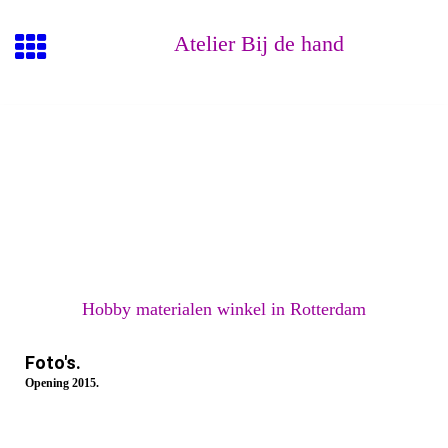
Atelier Bij de hand
Hobby materialen winkel in Rotterdam
Foto's.
Opening 2015.