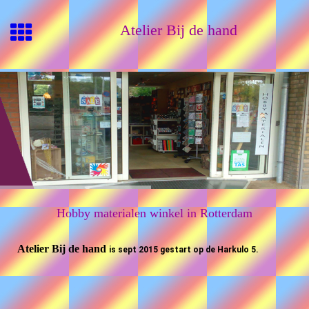
Atelier Bij de hand
Hobby materialen winkel in Rotterdam
Atelier Bij de hand
is sept 2015 gestart op de Harkulo 5.