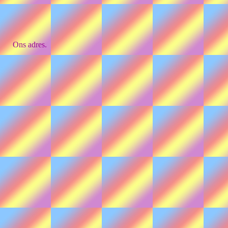
Ons adres.