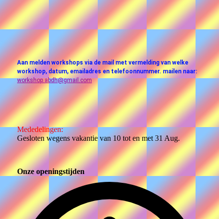
Aan melden workshops via de mail met vermelding van welke
workshop, datum, emailadres en telefoonnummer. mailen naar:
workshop.abdh@gmail.com
Mededelingen:
Gesloten wegens vakantie van 10 tot en met 31 Aug.
Onze openingstijden