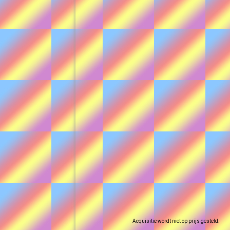
Acquisitie